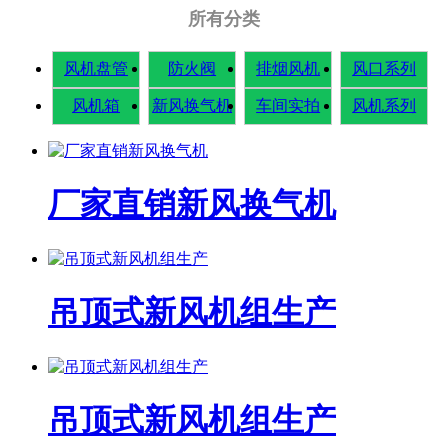
所有分类
风机盘管
防火阀
排烟风机
风口系列
风机箱
新风换气机
车间实拍
风机系列
厂家直销新风换气机
吊顶式新风机组生产
吊顶式新风机组生产