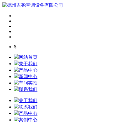
$
网站首页
关于我们
产品中心
新闻中心
车间实拍
联系我们
关于我们
联系我们
产品中心
案例中心