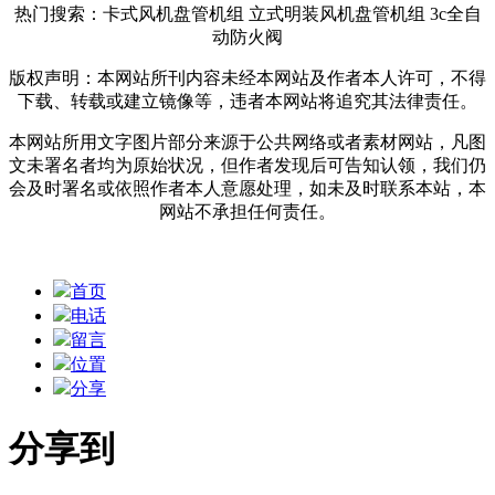
热门搜索：卡式风机盘管机组 立式明装风机盘管机组 3c全自
动防火阀
版权声明：本网站所刊内容未经本网站及作者本人许可，不得
下载、转载或建立镜像等，违者本网站将追究其法律责任。
本网站所用文字图片部分来源于公共网络或者素材网站，凡图
文未署名者均为原始状况，但作者发现后可告知认领，我们仍
会及时署名或依照作者本人意愿处理，如未及时联系本站，本
网站不承担任何责任。
首页
电话
留言
位置
分享
分享到