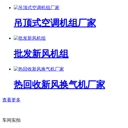
吊顶式空调机组厂家
批发新风机组
热回收新风换气机厂家
查看更多
车间实拍