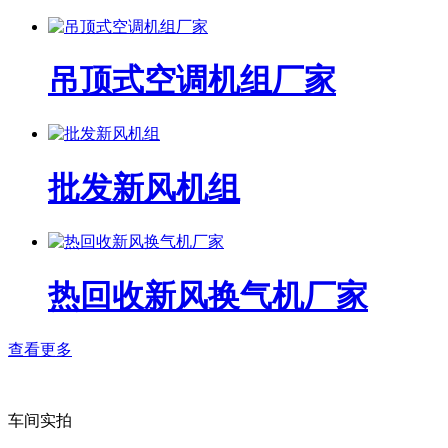
吊顶式空调机组厂家
批发新风机组
热回收新风换气机厂家
查看更多
车间实拍