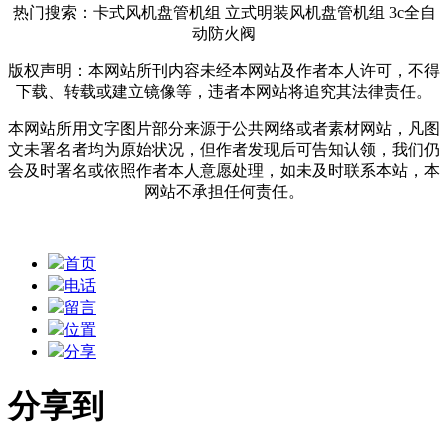
热门搜索：卡式风机盘管机组 立式明装风机盘管机组 3c全自
动防火阀
版权声明：本网站所刊内容未经本网站及作者本人许可，不得
下载、转载或建立镜像等，违者本网站将追究其法律责任。
本网站所用文字图片部分来源于公共网络或者素材网站，凡图
文未署名者均为原始状况，但作者发现后可告知认领，我们仍
会及时署名或依照作者本人意愿处理，如未及时联系本站，本
网站不承担任何责任。
首页
电话
留言
位置
分享
分享到