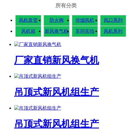
所有分类
风机盘管
防火阀
排烟风机
风口系列
风机箱
新风换气机
车间实拍
风机系列
厂家直销新风换气机
吊顶式新风机组生产
吊顶式新风机组生产