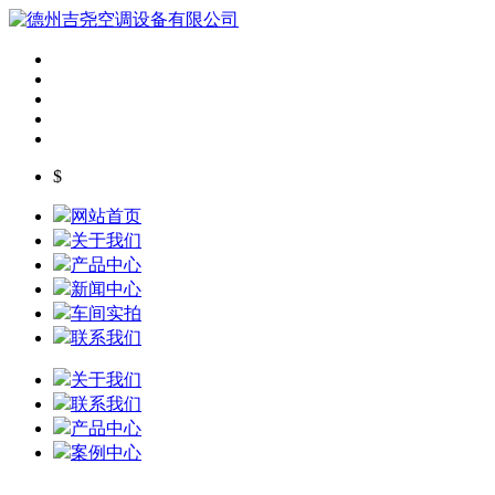
$
网站首页
关于我们
产品中心
新闻中心
车间实拍
联系我们
关于我们
联系我们
产品中心
案例中心